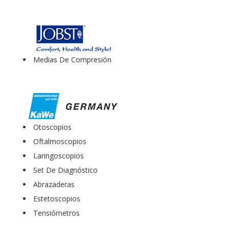
Medias De Compresión
Otoscopios
Oftalmoscopios
Laringoscopios
Set De Diagnóstico
Abrazaderas
Estetoscopios
Tensiómetros