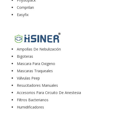
Physiopack
Comprilan
Easyfix
Ampollas De Nebulización
Bigoteras
Mascara Para Oxigeno
Mascaras Traqueales
Válvulas Peep
Resucitadores Manuales
Accesorios Para Circuito De Anestesia
Filtros Bacterianos
Humidificadores