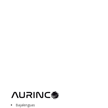
Bajalenguas