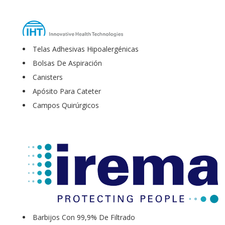
Telas Adhesivas Hipoalergénicas
Bolsas De Aspiración
Canisters
Apósito Para Cateter
Campos Quirúrgicos
Barbijos Con 99,9% De Filtrado