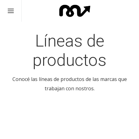
Líneas de
productos
Conocé las líneas de productos de las marcas que
trabajan con nostros.